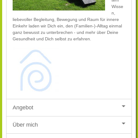
Wisse
n,
liebevoller Begleitung, Bewegung und Raum für innere
Einkehr laden wir Dich ein, den (Familien-)-Alltag einmal
ganz bewusst zu unterbrechen - und mehr über Deine
Gesundheit und Dich selbst zu erfahren.
Angebot
Über mich