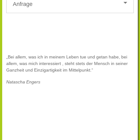
Anfrage
„Bei allem, was ich in meinem Leben tue und getan habe, bei
allem, was mich interessiert , steht stets der Mensch in seiner
Ganzheit und Einzigartigkeit im Mittelpunkt.“
Natascha Engers